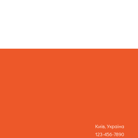
Київ, Україна
123-456-7890