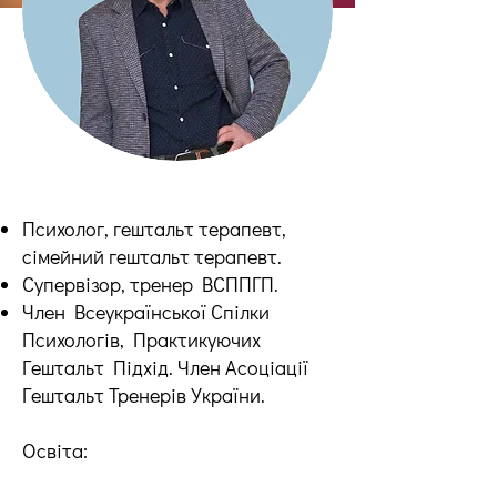
Психолог, гештальт терапевт,
сімейний гештальт терапевт.
Супервізор, тренер ВСППГП.
Член Всеукраїнської Спілки
Психологів, Практикуючих
Гештальт Підхід. Член Асоціації
Гештальт Тренерів України.
Освіта: