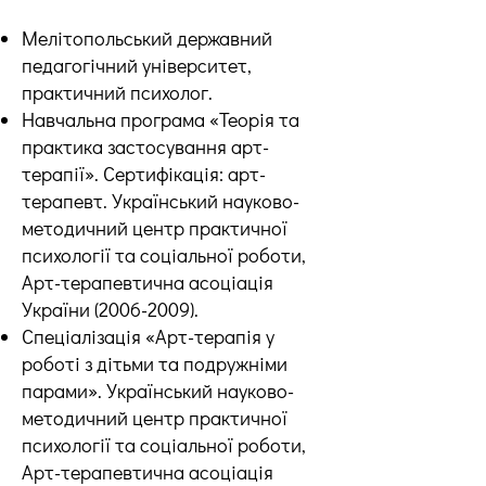
Мелітопольський державний
педагогічний університет,
практичний психолог.
Навчальна програма «Теорія та
практика застосування арт-
терапії». Сертифікація: арт-
терапевт. Український науково-
методичний центр практичної
психології та соціальної роботи,
Арт-терапевтична асоціація
України
(2006-2009)
.
Спеціалізація «Арт-терапія у
роботі з дітьми та подружніми
парами». Український науково-
методичний центр практичної
психології та соціальної роботи,
Арт-терапевтична асоціація