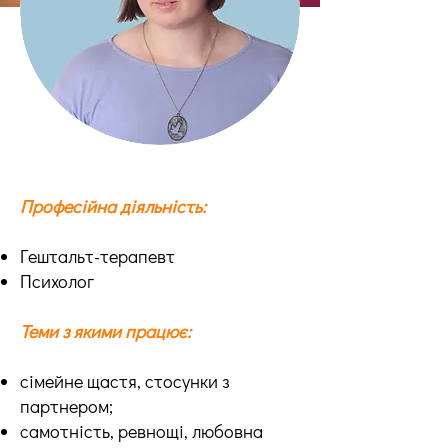
Професійна діяльність:
Гештальт-терапевт
Психолог
Теми з якими працює:
сімейне щастя, стосунки з
партнером;
самотність, ревнощі, любовна