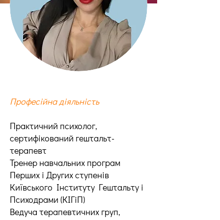
Професійна діяльність
Практичний психолог,
сертифікований гештальт-
терапевт
Тренер навчальних програм
Перших і Других ступенів
Київського Інституту Гештальту і
Психодрами (КІГіП)
Ведуча терапевтичних груп,