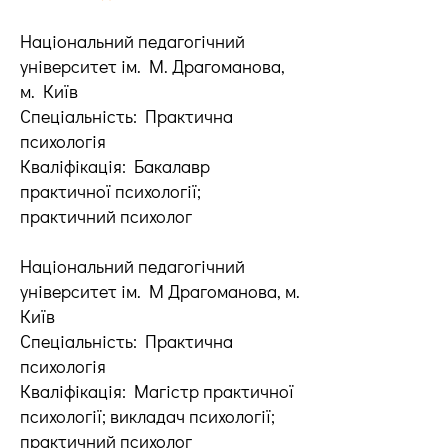
Національний педагогічний
університет ім. М. Драгоманова,
м. Київ
Спеціальність: Практична
психологія
Кваліфікація: Бакалавр
практичної психології;
практичний психолог
Національний педагогічний
університет ім. М Драгоманова, м.
Київ
Спеціальність: Практична
психологія
Кваліфікація: Магістр практичної
психології; викладач психології;
практичний психолог